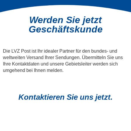
Werden Sie jetzt
Geschäftskunde
Die LVZ Post ist Ihr idealer Partner für den bundes- und
weltweiten Versand Ihrer Sendungen. Übermitteln Sie uns
Ihre Kontaktdaten und unsere Gebietsleiter werden sich
umgehend bei Ihnen melden.
Kontaktieren Sie uns jetzt.