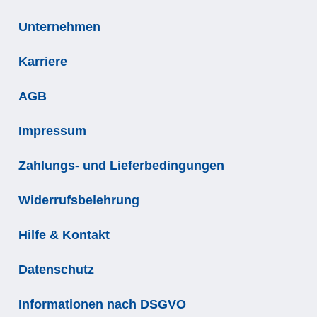
Unternehmen
Karriere
AGB
Impressum
Zahlungs- und Lieferbedingungen
Widerrufsbelehrung
Hilfe & Kontakt
Datenschutz
Informationen nach DSGVO