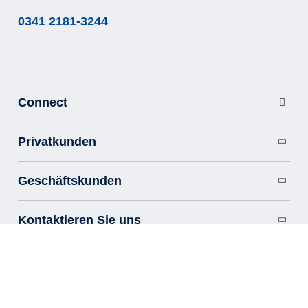
0341 2181-3244
Connect

Privatkunden

Geschäftskunden

Kontaktieren Sie uns

Shop
